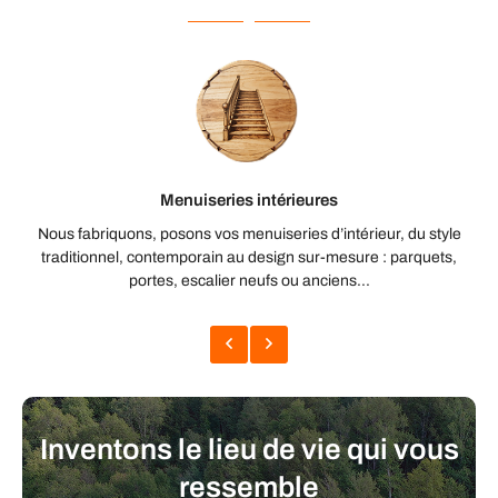
Menuiseries intérieures
Nous fabriquons, posons vos menuiseries d’intérieur, du style
traditionnel, contemporain au design sur-mesure : parquets,
portes, escalier neufs ou anciens...
Inventons le lieu de vie qui vous
ressemble