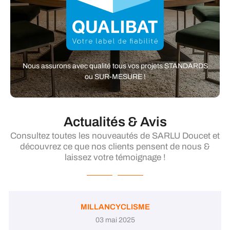
Nous assurons avec qualité tous vos projets STANDARDS
ou SUR-MESURE !
Actualités & Avis
Consultez toutes les nouveautés de SARLU Doucet et
découvrez ce que nos clients pensent de nous &
laissez votre témoignage !
MILLANCYCLISME
03 mai 2025