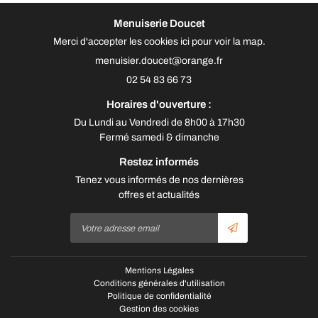
Menuiserie Doucet
Merci d'accepter les cookies
ici
pour voir la map.
02 54 83 66 73
Horaires d'ouverture :
Du
Lundi au Vendredi
de 8h00 à 17h30
Fermé
samedi & dimanche
Restez informés
Tenez vous informés de nos dernières
offres et actualités
Mentions Légales
Conditions générales d'utilisation
Politique de confidentialité
Gestion des cookies