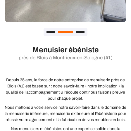
Menuisier ébéniste
près de Blois à Montrieux-en-Sologne (41)
Depuis 35 ans, la force de notre entreprise de menuiserie près de
Blois (41) est basée sur : notre savoir-faire • notre implication • la
qualité de l’accompagnement & l’écoute dont nous faisons preuve
pour chaque projet.
Nous mettons à votre service notre savoir-faire dans le domaine de
la
menuiserie intérieure
,
menuiserie extérieure
et l’ébénisterie pour
réussir votre
agencement et la fabrication de vos meubles en bois
.
Nos menuisiers et ébénistes ont une expertise solide dans la