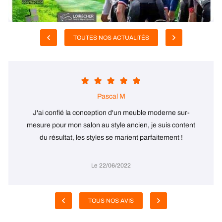
TOUTES NOS ACTUALITÉS
Pascal M
J'ai confié la conception d'un meuble moderne sur-
mesure pour mon salon au style ancien, je suis content
du résultat, les styles se marient parfaitement !
Le 22/06/2022
TOUS NOS AVIS