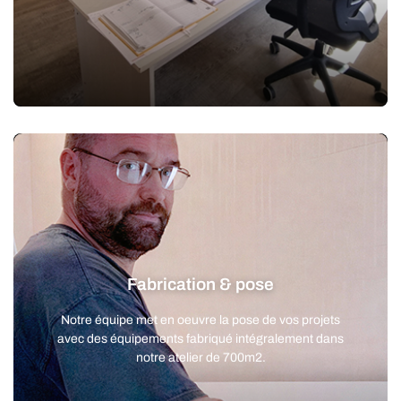
Fabrication & pose
Notre équipe met en oeuvre la pose de vos projets
avec des équipements fabriqué intégralement dans
notre atelier de 700m2.