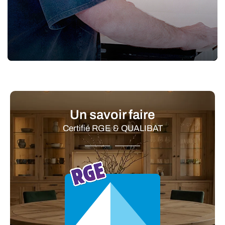
Un savoir faire
Certifié RGE & QUALIBAT