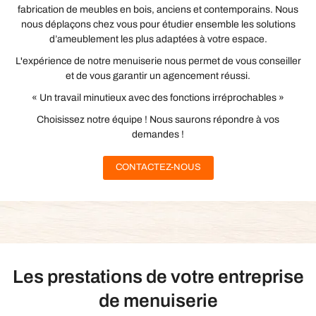
fabrication de meubles en bois, anciens et contemporains. Nous
nous déplaçons chez vous pour étudier ensemble les solutions
d’ameublement les plus adaptées à votre espace.
L'expérience de notre menuiserie nous permet de vous conseiller
et de vous garantir un agencement réussi.
« Un travail minutieux avec des fonctions irréprochables »
Choisissez notre équipe ! Nous saurons répondre à vos
demandes !
CONTACTEZ-NOUS
Les prestations de votre entreprise
de menuiserie