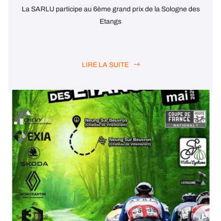
La SARLU participe au 6ème grand prix de la Sologne des
Etangs
LIRE LA SUITE