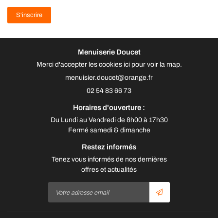
S'inscrire
Menuiserie Doucet
Merci d'accepter les cookies
ici
pour voir la map.
02 54 83 66 73
Horaires d'ouverture :
Du
Lundi au Vendredi
de 8h00 à 17h30
Fermé
samedi & dimanche
Restez informés
Tenez vous informés de nos dernières
offres et actualités